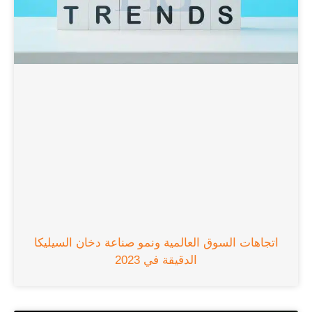
اتجاهات السوق العالمية ونمو صناعة دخان السيليكا
الدقيقة في 2023