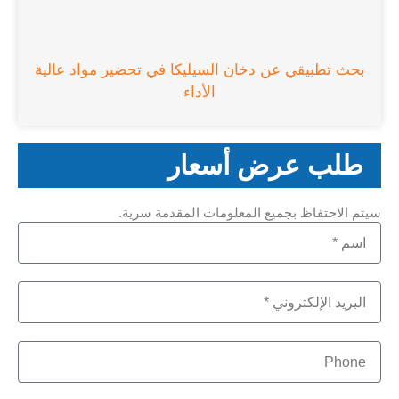
بحث تطبيقي عن دخان السيليكا في تحضير مواد عالية
الأداء
طلب عرض أسعار
سيتم الاحتفاظ بجميع المعلومات المقدمة سرية.