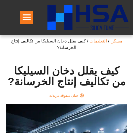
معلومات عنا
مسكن
/
التعليمات
/
كيف يقلل دخان السيليكا من تكاليف إنتاج
الخرسانة?
كيف يقلل دخان السيليكا
من تكاليف إنتاج الخرسانة?
خنان متفوقة مزيلات