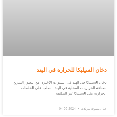
دخان السيليكا للحرارة في الهند
دخان السيليكا في الهند في السنوات الأخيرة, مع التطور السريع
لصناعة الحراريات المحلية في الهند, الطلب على الخلطات
الحرارية مثل السيليكا غير المكثفة
خنان متفوقة مزيلات
2024-06-04