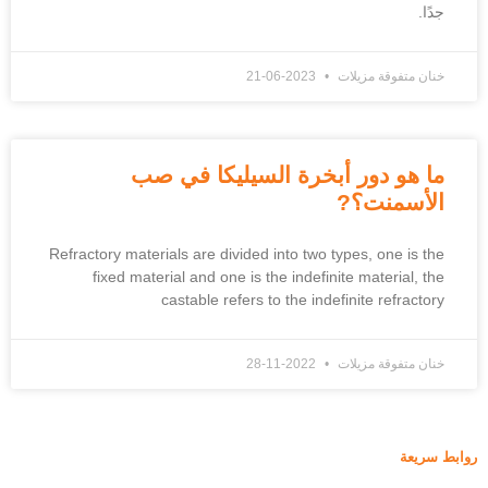
جدًا.
خنان متفوقة مزيلات
2023-06-21
ما هو دور أبخرة السيليكا في صب
الأسمنت؟?
Refractory materials are divided into two types
,
one is the
fixed material and one is the indefinite material
,
the
castable refers to the indefinite refractory
خنان متفوقة مزيلات
2022-11-28
روابط سريعة