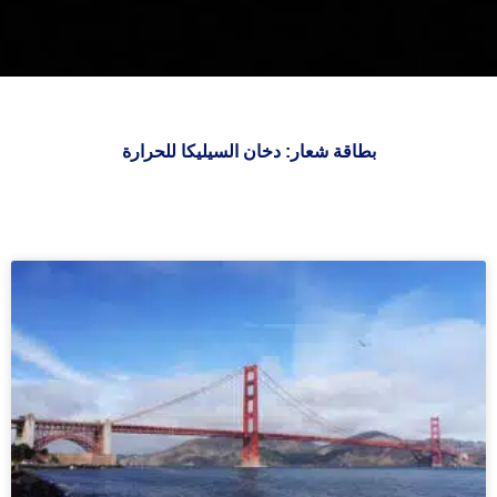
بطاقة شعار: دخان السيليكا للحرارة