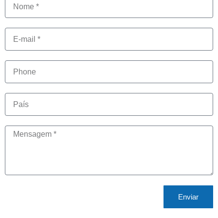
Enviar