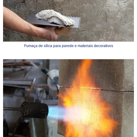
Fumaça de sílica para parede e materiais decorativos