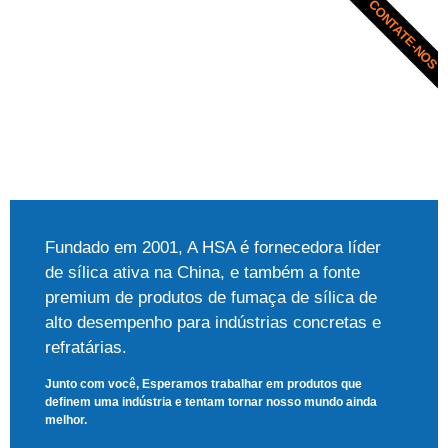
CONTATE-NOS
Fundado em 2001, A HSA é fornecedora líder
de sílica ativa na China, e também a fonte
premium de produtos de fumaça de sílica de
alto desempenho para indústrias concretas e
refratárias.
Junto com você, Esperamos trabalhar em produtos que
definem uma indústria e tentam tornar nosso mundo ainda
melhor.