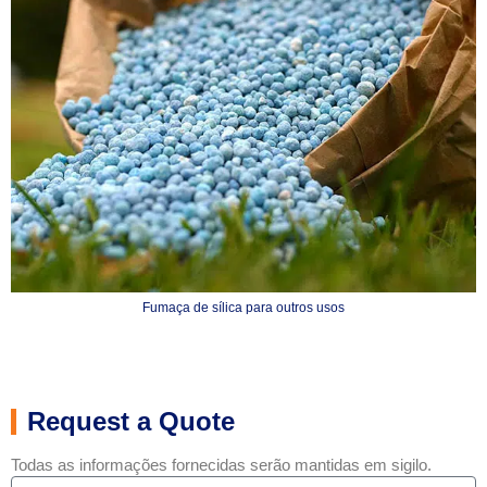
Fumaça de sílica para outros usos
Request a Quote
Todas as informações fornecidas serão mantidas em sigilo.