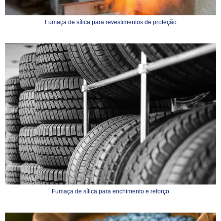
Fumaça de sílica para revestimentos de proteção
Fumaça de sílica para enchimento e reforço