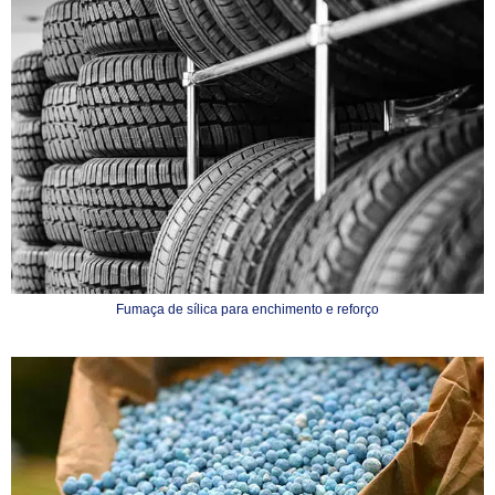
Fumaça de sílica para enchimento e reforço