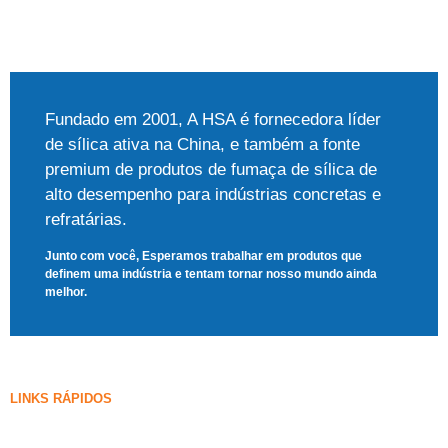
Fundado em 2001, A HSA é fornecedora líder
de sílica ativa na China, e também a fonte
premium de produtos de fumaça de sílica de
alto desempenho para indústrias concretas e
refratárias.
Junto com você, Esperamos trabalhar em produtos que
definem uma indústria e tentam tornar nosso mundo ainda
melhor.
LINKS RÁPIDOS
Fumaça de sílica