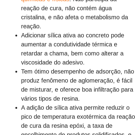
reação de cura, não contém água
cristalina, e não afeta o metabolismo da
reação.
Adicionar sílica ativa ao concreto pode
aumentar a condutividade térmica e
retardar a chama, bem como alterar a
viscosidade do adesivo.
Tem ótimo desempenho de adsorção, não
produz fenômeno de aglomeração, é fácil
de misturar, e oferece boa infiltração para
vários tipos de resina.
A adição de sílica ativa permite reduzir o
pico de temperatura exotérmica da reação
de cura da resina epóxi, a taxa de
encolhimento de produtos solidificados, e