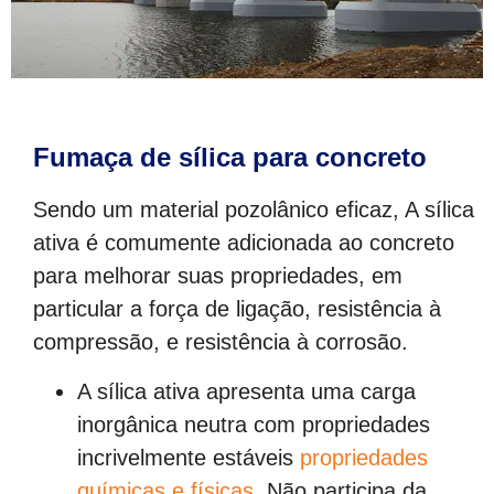
Fumaça de sílica para concreto
Sendo um material pozolânico eficaz, A sílica
ativa é comumente adicionada ao concreto
para melhorar suas propriedades, em
particular a força de ligação, resistência à
compressão, e resistência à corrosão.
A sílica ativa apresenta uma carga
inorgânica neutra com propriedades
incrivelmente estáveis
propriedades
químicas e físicas
. Não participa da