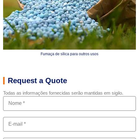
Fumaça de sílica para outros usos
Request a Quote
Todas as informações fornecidas serão mantidas em sigilo.