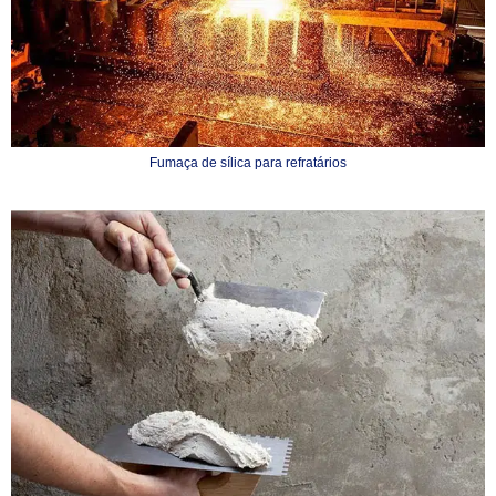
Fumaça de sílica para refratários