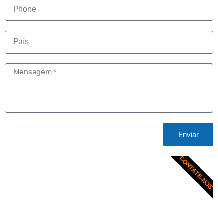
Enviar
CONTATE-NOS