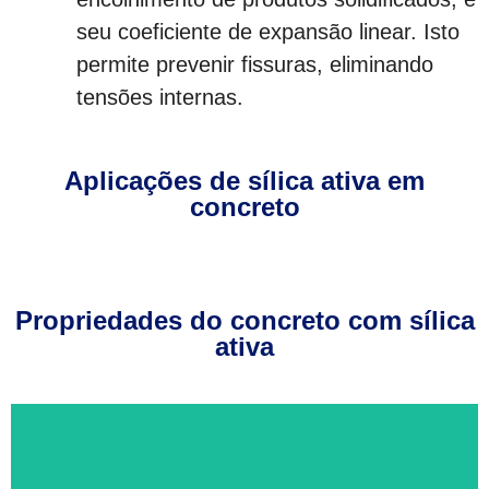
seu coeficiente de expansão linear. Isto
permite prevenir fissuras, eliminando
tensões internas.
Aplicações de sílica ativa em
concreto
Propriedades do concreto com sílica
ativa