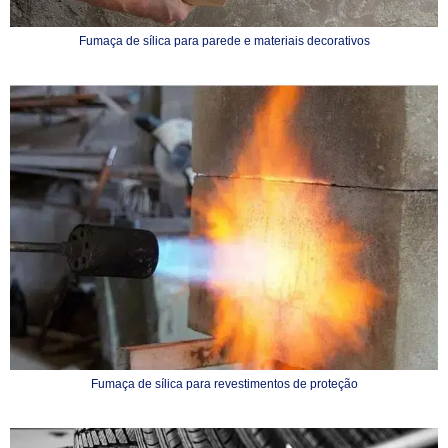
Fumaça de sílica para parede e materiais decorativos
Fumaça de sílica para revestimentos de proteção