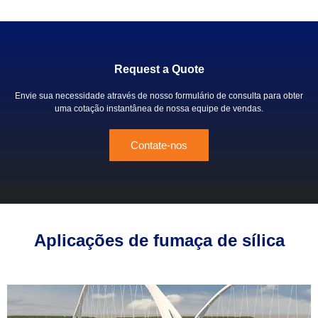
Request a Quote
Envie sua necessidade através de nosso formulário de consulta para obter
uma cotação instantânea de nossa equipe de vendas.
Contate-nos
Aplicações de fumaça de sílica