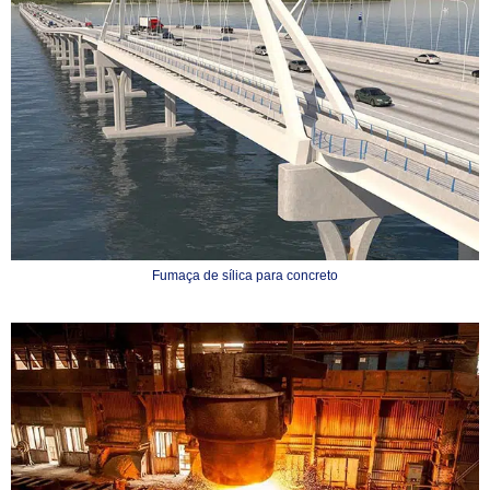
Fumaça de sílica para concreto