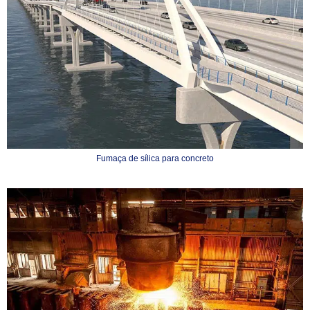
Fumaça de sílica para concreto