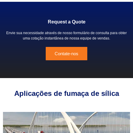
Request a Quote
Envie sua necessidade através de nosso formulário de consulta para obter
uma cotação instantânea de nossa equipe de vendas.
Contate-nos
Aplicações de fumaça de sílica