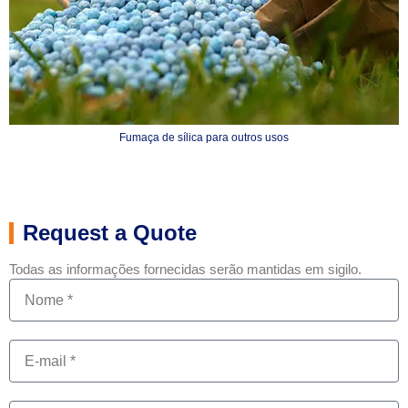
Fumaça de sílica para outros usos
Request a Quote
Todas as informações fornecidas serão mantidas em sigilo.