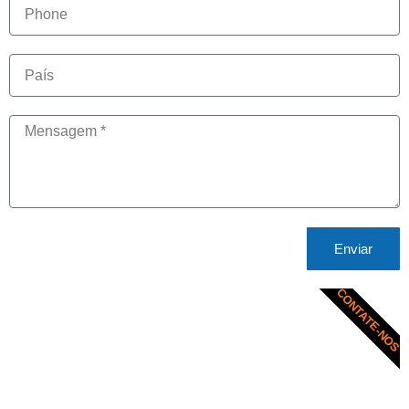
Enviar
CONTATE-NOS