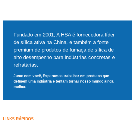
Fundado em 2001, A HSA é fornecedora líder
de sílica ativa na China, e também a fonte
premium de produtos de fumaça de sílica de
alto desempenho para indústrias concretas e
refratárias.
Junto com você, Esperamos trabalhar em produtos que
definem uma indústria e tentam tornar nosso mundo ainda
melhor.
LINKS RÁPIDOS
Fumaça de sílica