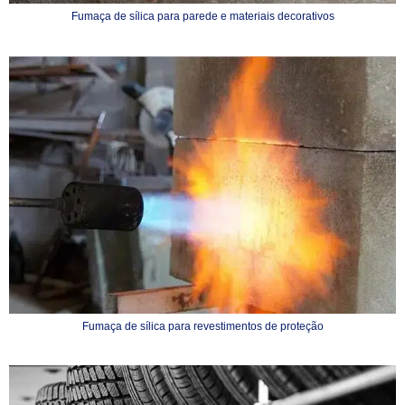
Fumaça de sílica para parede e materiais decorativos
Fumaça de sílica para revestimentos de proteção