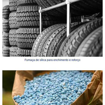
Fumaça de sílica para enchimento e reforço