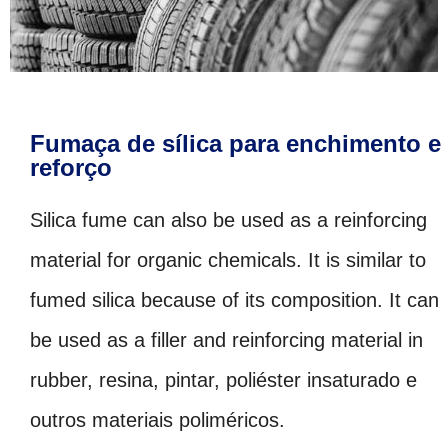
Fumaça de sílica para enchimento e
reforço
Silica fume can also be used as a reinforcing
material for organic chemicals
.
It is similar to
fumed silica because of its composition
.
It can
be used as a filler and reinforcing material in
rubber
, resina, pintar, poliéster insaturado e
outros materiais poliméricos.