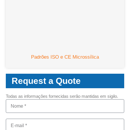
Padrões ISO e CE Microssílica
Request a Quote
Todas as informações fornecidas serão mantidas em sigilo.