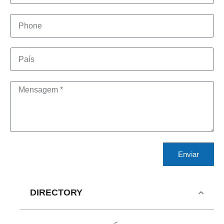
Enviar
DIRECTORY