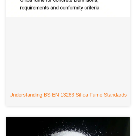
Understanding BS EN
13263
Silica Fume Standards