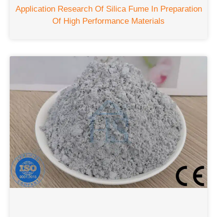
Application Research Of Silica Fume In Preparation
Of High Performance Materials