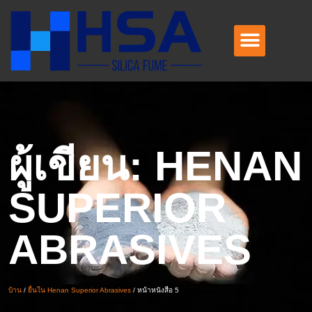
เกี่ยวกับเรา
แอปพลิเคชั่น
ติดต่อเรา
ผู้เขียน:
HENAN
SUPERIOR
ABRASIVES
บ้าน
/
ยื่นใน Henan Superior Abrasives
/
หน้าหนังสือ 5