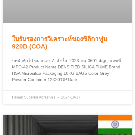
ใบรับรองการวิเคราะห์ของซิลิกาฟูม
920D (COA)
บทนำทั่วไป หมายเลขคำสั่งซื้อ. 2023-บน-0601 สัญญาเลขที่.
MPO-42 Product Name DENSIFIED SILICA FUME Brand
HSA Microsilica Packaging 10KG BAGS Color Grey
Powder Container 12X20’GP Date
Henan Superior Abrasives
2024-10-17