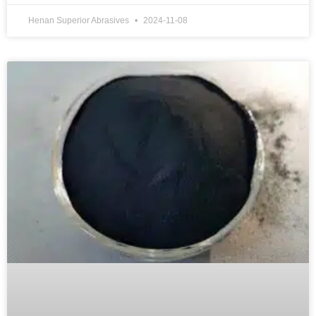
Henan Superior Abrasives
2024-11-08