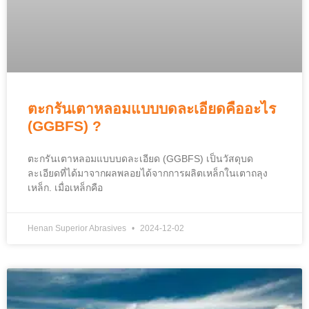
ตะกรันเตาหลอมแบบบดละเอียดคืออะไร
(GGBFS) ?
ตะกรันเตาหลอมแบบบดละเอียด (GGBFS) เป็นวัสดุบด
ละเอียดที่ได้มาจากผลพลอยได้จากการผลิตเหล็กในเตาถลุง
เหล็ก. เมื่อเหล็กคือ
Henan Superior Abrasives
2024-12-02