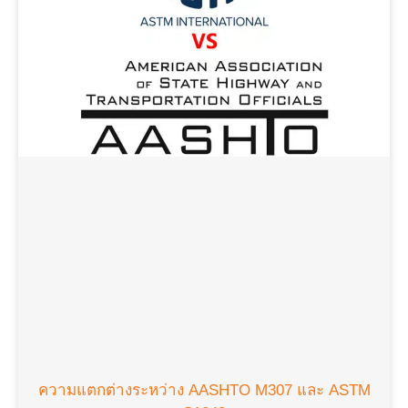
ความแตกต่างระหว่าง AASHTO M307 และ ASTM