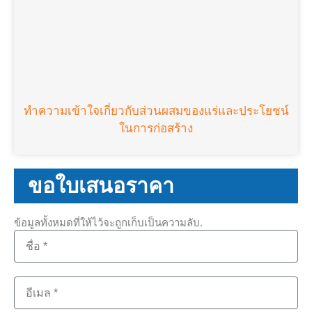
ทำความเข้าใจเกี่ยวกับส่วนผสมของแร่และประโยชน์
ในการก่อสร้าง
ขอใบเสนอราคา
ข้อมูลทั้งหมดที่ให้ไว้จะถูกเก็บเป็นความลับ.