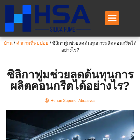
เกี่ยวกับเรา
แอปพลิเคชั่น
ติดต่อเรา
บ้าน
/
คำถามที่พบบ่อย
/
ซิลิกาฟูมช่วยลดต้นทุนการผลิตคอนกรีตได้
อย่างไร?
ซิลิกาฟูมช่วยลดต้นทุนการ
ผลิตคอนกรีตได้อย่างไร?
Henan Superior Abrasives