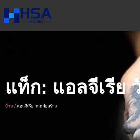
แท็ก: แอลจีเรีย ว
บ้าน
/
แอลจีเรีย วัสดุก่อสร้าง