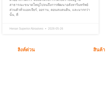
สาธารณะขนาดใหญ่ไปจนถึงการพัฒนาอสังหาริมทรัพย์
ส่วนตัวทั่วแอลเจียร์, ออราน, คอนสแตนติน, และมากกว่า
นั้น, ที่
Henan Superior Abrasives
2026-05-26
ลิงค์ด่วน
สินค้า
ซิลิกาฟูม
ซ
ซิลิกอนคาร์ไบด์
8
ลั
บล็อกซิลิกาฟูม
9
กรณี
ลั
คำถามที่พบบ่อย
ซ
ข่าว
8
9