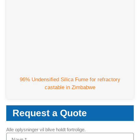
96%
Undensified Silica Fume for refractory
castable in Zimbabwe
Request a Quote
Alle oplysninger vil blive holdt fortrolige.