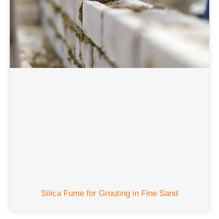
Silica Fume for Grouting in Fine Sand