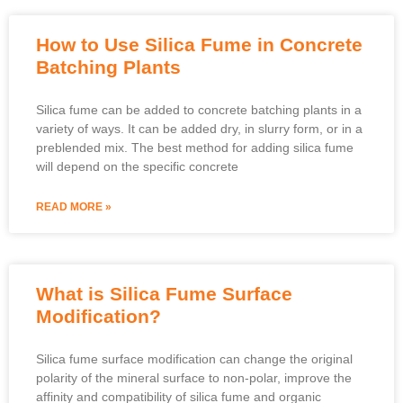
How to Use Silica Fume in Concrete
Batching Plants
Silica fume can be added to concrete batching plants in a
variety of ways
.
It can be added dry
,
in slurry form
,
or in a
preblended mix
.
The best method for adding silica fume
will depend on the specific concrete
READ MORE »
What is Silica Fume Surface
Modification
?
Silica fume surface modification can change the original
polarity of the mineral surface to non-polar
,
improve the
affinity and compatibility of silica fume and organic