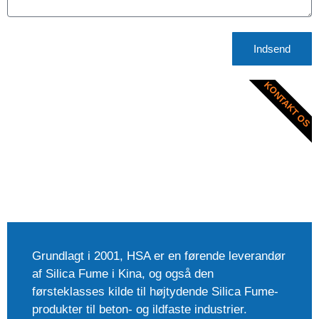
Indsend
KONTAKT OS
Grundlagt i 2001, HSA er en førende leverandør
af Silica Fume i Kina, og også den
førsteklasses kilde til højtydende Silica Fume-
produkter til beton- og ildfaste industrier.