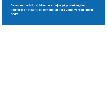
Sammen med dig, vi håber at arbejde på produkter, der
definerer en industri og forsøger at gøre vores verden endnu
bedre.