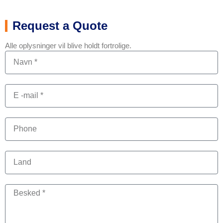
Request a Quote
Alle oplysninger vil blive holdt fortrolige.