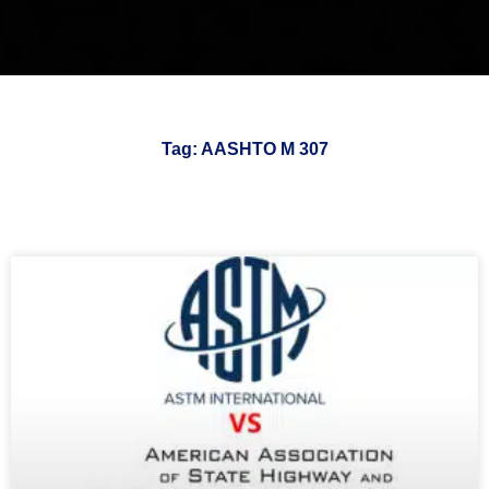
Tag: AASHTO M 307