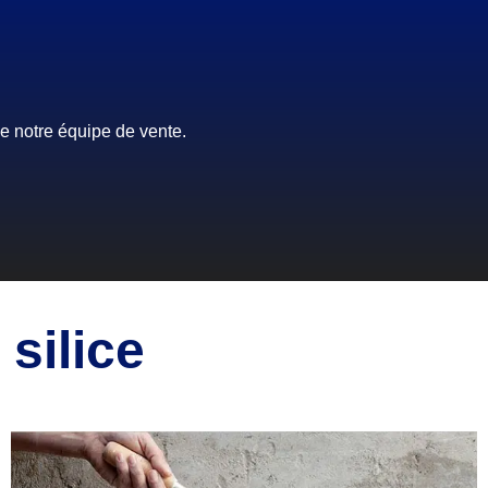
e notre équipe de vente.
silice