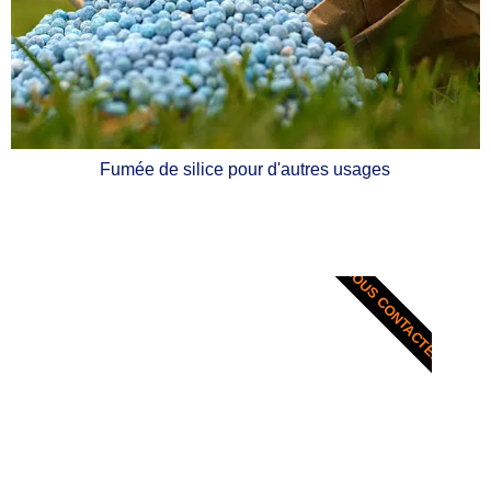
Fumée de silice pour d'autres usages
NOUS CONTACTER