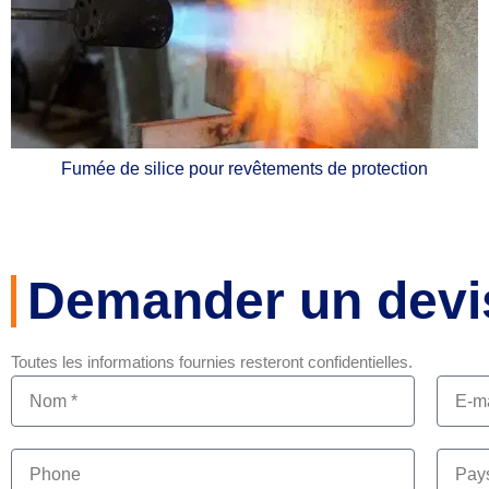
Fumée de silice pour revêtements de protection
Demander un devi
Toutes les informations fournies resteront confidentielles.