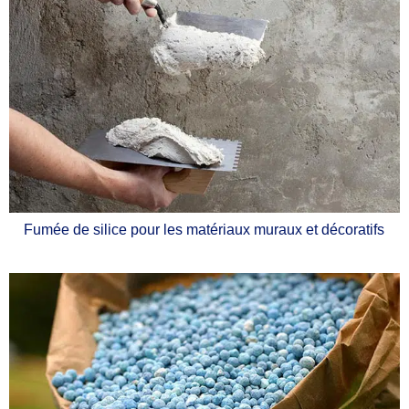
Fumée de silice pour les matériaux muraux et décoratifs