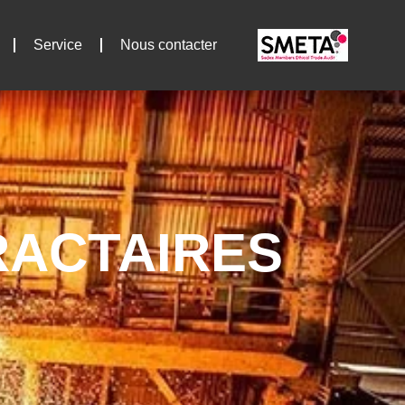
Service
Nous contacter
RACTAIRES