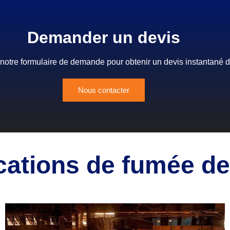
Demander un devis
otre formulaire de demande pour obtenir un devis instantané d
Nous contacter
cations de fumée de 