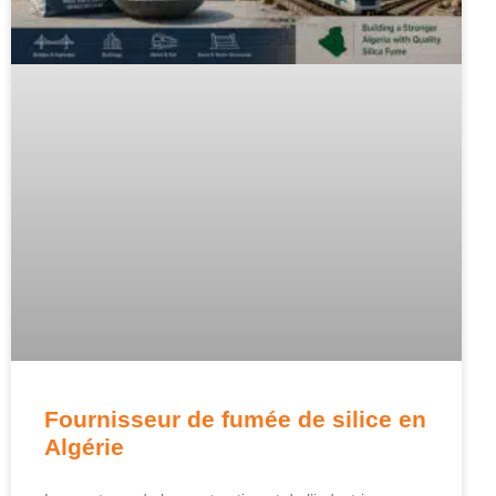
Fournisseur de fumée de silice en
Algérie