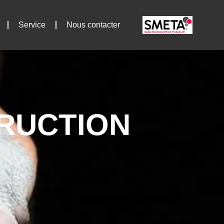
Service
Nous contacter
RUCTION