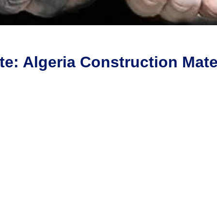
te:
Algeria Construction Mate