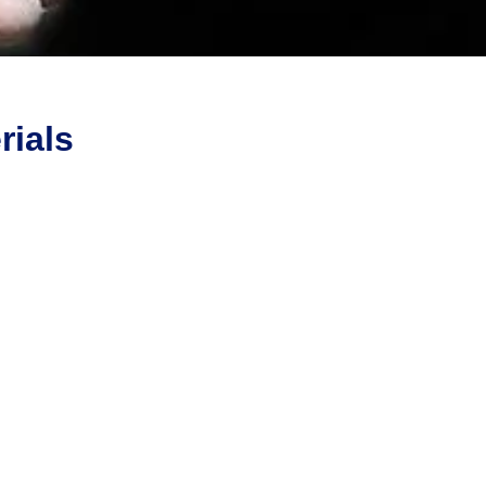
rials