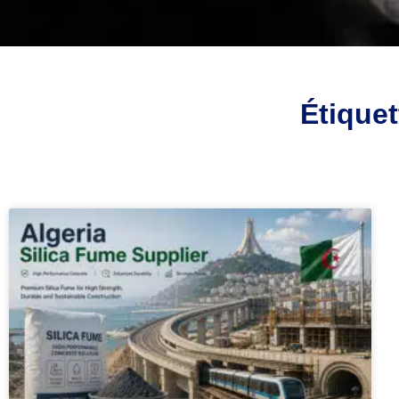
Étiquet