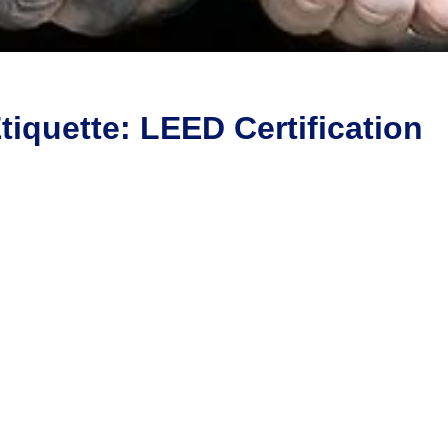
tiquette:
LEED Certification