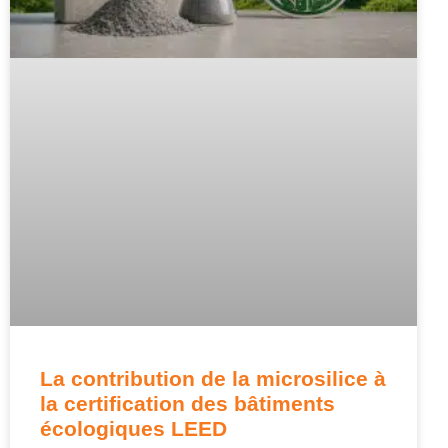
La contribution de la microsilice à
la certification des bâtiments
écologiques LEED