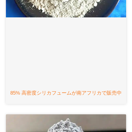
85% 高密度シリカフュームが南アフリカで販売中