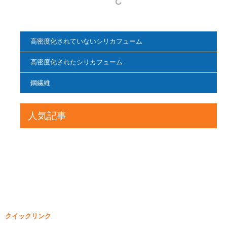
高密度化されていないシリカフューム
高密度化されたシリカフューム
鋼繊維
人気記事
クイックリンク