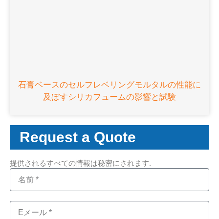
石膏ベースのセルフレベリングモルタルの性能に
及ぼすシリカフュームの影響と試験
Request a Quote
提供されるすべての情報は秘密にされます.