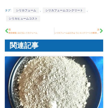
タグ:
シリカフューム
,
シリカフュームコンクリート
,
シリカヒュームコスト
前
次
構造修復におけるシリカフューム
シリカフュームはどのようにコンクリートの耐凍性を向上させるのか?
関連記事