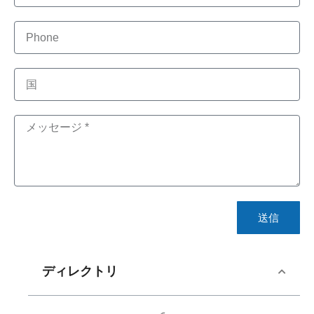
送信
ディレクトリ