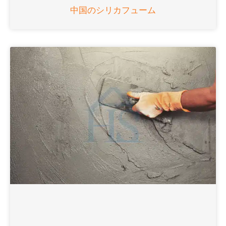
中国のシリカフューム