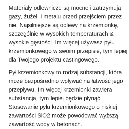
Materiały odlewnicze są mocne i zatrzymują
gazy, żużel, i metalu przed przejściem przez
nie. Najsilniejsze są odlewy na krzemionkę,
szczególnie w wysokich temperaturach &
wysokie gęstości. Im więcej używasz pyłu
krzemionkowego w swoim przepisie, tym lepiej
dla Twojego projektu castingowego.
Pył krzemionkowy to rodzaj substancji, która
może bezpośrednio wpływać na łatwość jego
przepływu. Im więcej krzemionki zawiera
substancja, tym lepiej będzie płynąć.
Stosowanie pyłu krzemionkowego o niskiej
zawartości SiO2 może powodować wyższą
zawartość wody w betonach.