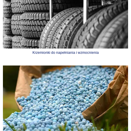
Krzemionki do napełniania i wzmocnienia