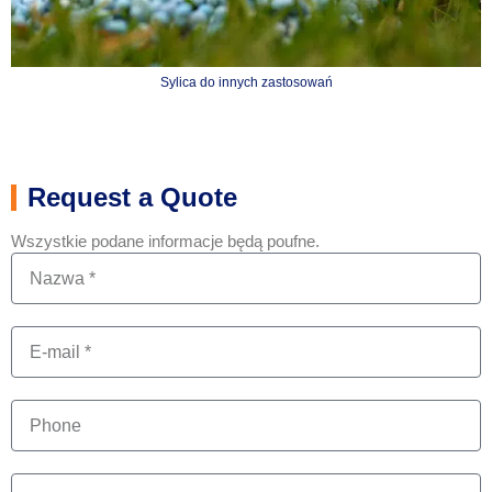
Sylica do innych zastosowań
Request a Quote
Wszystkie podane informacje będą poufne.