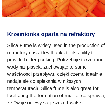
Krzemionka oparta na refraktory
Silica Fume is widely used in the production of
refractory castables thanks to its ability to
provide better packing
. Potrzebuje także mniej
wody niż piasek, zachowując te same
właściwości przepływu, dzięki czemu idealnie
nadaje się do spiekania w niższych
temperaturach.
Silica fume is also great for
facilitating the formation of mullite
, co sprawia,
że ​​Twoje odlewy są jeszcze trwalsze.