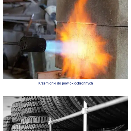
Krzemionki do powłok ochronnych