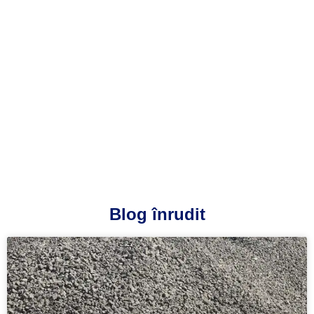
Blog înrudit