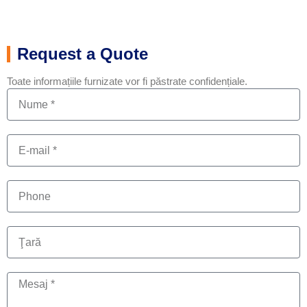
Request a Quote
Toate informațiile furnizate vor fi păstrate confidențiale.