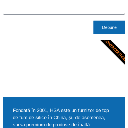
Depune
CONTACTAŢI-NE
Fondată în 2001, HSA este un furnizor de top
de fum de silice în China, și, de asemenea,
sursa premium de produse de înaltă