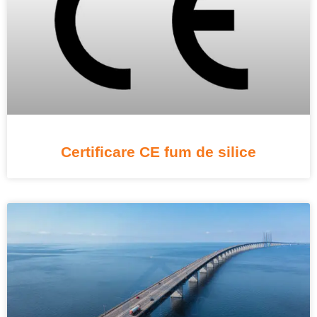
Certificare CE fum de silice