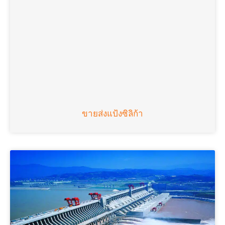
ขายส่งแป้งซิลิก้า