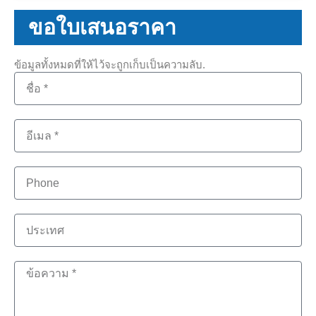
ขอใบเสนอราคา
ข้อมูลทั้งหมดที่ให้ไว้จะถูกเก็บเป็นความลับ.