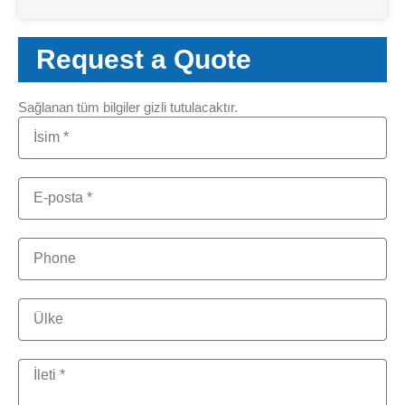
Request a Quote
Sağlanan tüm bilgiler gizli tutulacaktır.