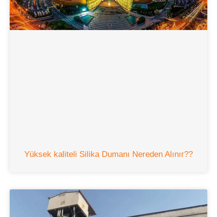
Yüksek kaliteli Silika Dumanı Nereden Alınır??