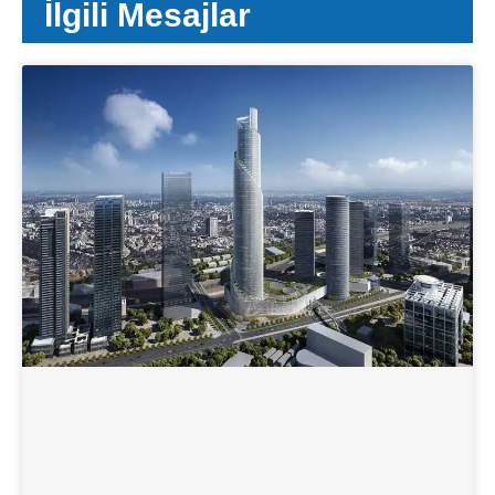
İlgili Mesajlar