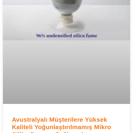
Avustralyalı Müşterilere Yüksek
Kaliteli Yoğunlaştırılmamış Mikro