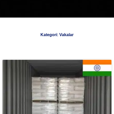
Kategori: Vakalar