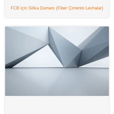
FCB için Silika Dumanı (Fiber Çimento Levhalar)