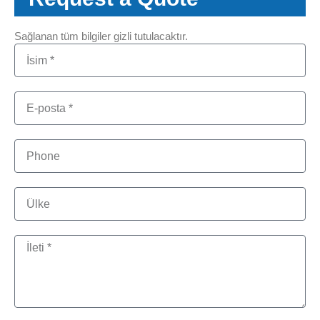
Sağlanan tüm bilgiler gizli tutulacaktır.