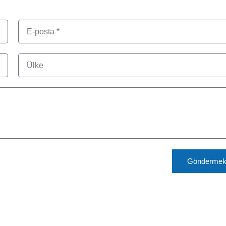
Gönderme