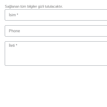
Sağlanan tüm bilgiler gizli tutulacaktır.