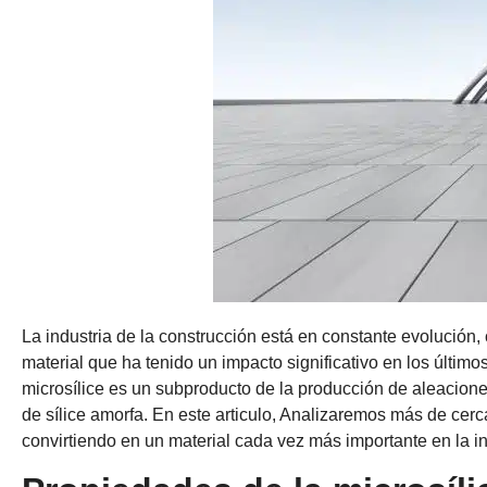
La industria de la construcción está en constante evolución
material que ha tenido un impacto significativo en los últim
microsílice es un subproducto de la producción de aleaciones
de sílice amorfa. En este articulo, Analizaremos más de cerca
convirtiendo en un material cada vez más importante en la in