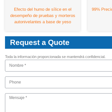
Efecto del humo de sílice en el
99% Precio
desempeño de pruebas y morteros
autonivelantes a base de yeso
Request a Quote
Toda la información proporcionada se mantendrá confidencial.