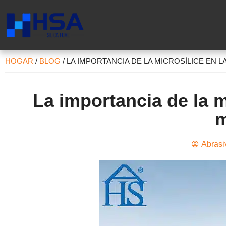
HOGAR
/
BLOG
/
LA IMPORTANCIA DE LA MICROSÍLICE EN
La importancia de la m
m
Abrasi