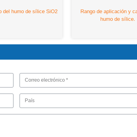
 del humo de sílice SiO2
Rango de aplicación y 
humo de sílice.