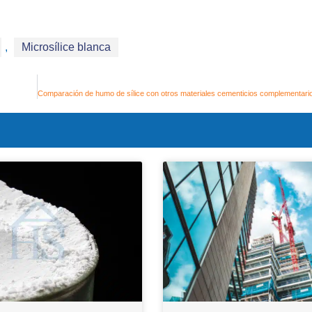
,
Microsílice blanca