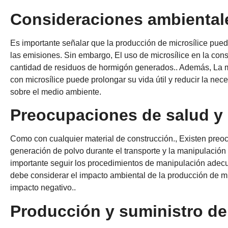
Consideraciones ambiental
Es importante señalar que la producción de microsílice pued
las emisiones. Sin embargo, El uso de microsílice en la cons
cantidad de residuos de hormigón generados.. Además, La ma
con microsílice puede prolongar su vida útil y reducir la ne
sobre el medio ambiente.
Preocupaciones de salud y
Como con cualquier material de construcción., Existen preoc
generación de polvo durante el transporte y la manipulación p
importante seguir los procedimientos de manipulación adecu
debe considerar el impacto ambiental de la producción de m
impacto negativo..
Producción y suministro de