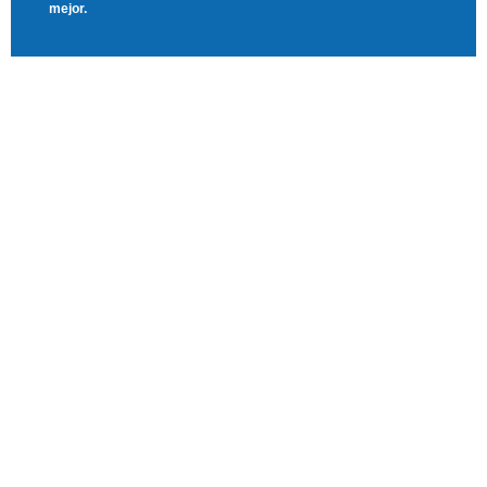
mejor.