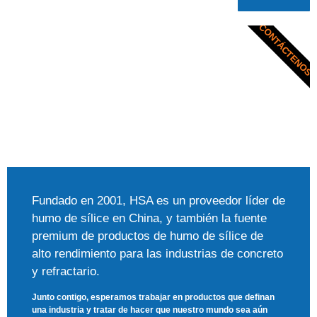
CONTÁCTENOS
Fundado en 2001, HSA es un proveedor líder de
humo de sílice en China, y también la fuente
premium de productos de humo de sílice de
alto rendimiento para las industrias de concreto
y refractario.
Junto contigo, esperamos trabajar en productos que definan
una industria y tratar de hacer que nuestro mundo sea aún