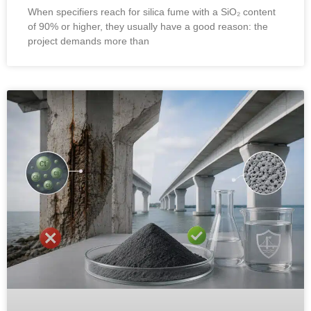
When specifiers reach for silica fume with a SiO₂ content
of
90%
or higher
,
they usually have a good reason
:
the
project demands more than