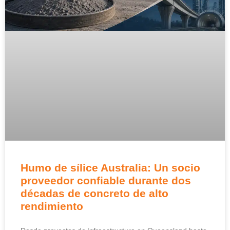
Humo de sílice Australia: Un socio
proveedor confiable durante dos
décadas de concreto de alto
rendimiento