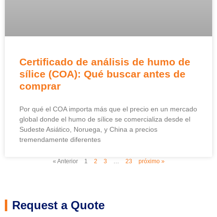
Certificado de análisis de humo de
sílice (COA): Qué buscar antes de
comprar
Por qué el COA importa más que el precio en un mercado
global donde el humo de sílice se comercializa desde el
Sudeste Asiático, Noruega, y China a precios
tremendamente diferentes
« Anterior
1
2
3
…
23
próximo »
Request a Quote