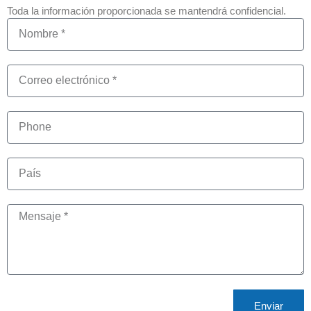
Toda la información proporcionada se mantendrá confidencial.
Enviar