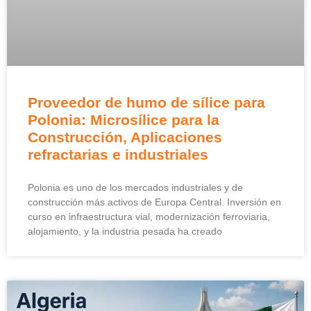
Proveedor de humo de sílice para
Polonia: Microsílice para la
Construcción, Aplicaciones
refractarias e industriales
Polonia es uno de los mercados industriales y de
construcción más activos de Europa Central. Inversión en
curso en infraestructura vial, modernización ferroviaria,
alojamiento, y la industria pesada ha creado