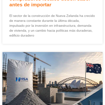
antes de importar
El sector de la construcción de Nueva Zelanda ha crecido
de manera constante durante la última década,
impulsado por la inversión en infraestructura, demanda
de vivienda, y un cambio hacia políticas más duraderas,
edificio duradero