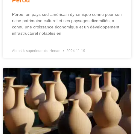
Pérou
Pérou, un pays sud-américain dynamique connu pour son
riche patrimoine culturel et ses paysages diversifiés, a
connu une croissance économique et un développement
infrastructurel notables en
Abrasifs supérieurs du Henan
2024-11-19