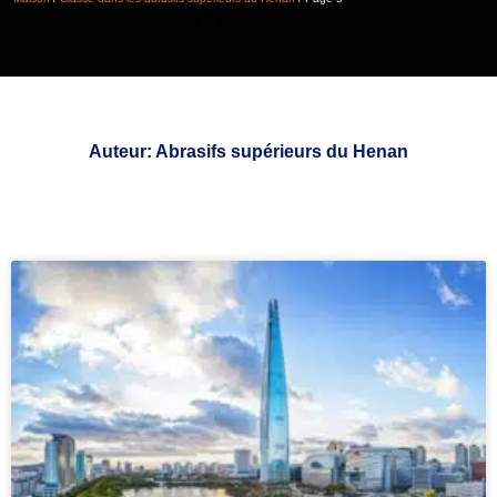
Auteur:
Abrasifs supérieurs du Henan