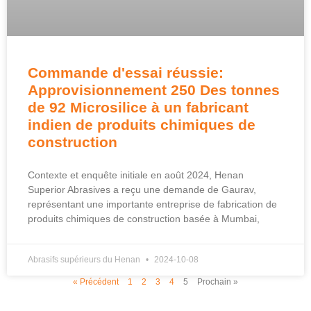
Commande d'essai réussie:
Approvisionnement 250 Des tonnes
de 92 Microsilice à un fabricant
indien de produits chimiques de
construction
Contexte et enquête initiale en août 2024, Henan
Superior Abrasives a reçu une demande de Gaurav,
représentant une importante entreprise de fabrication de
produits chimiques de construction basée à Mumbai,
Abrasifs supérieurs du Henan
2024-10-08
« Précédent
1
2
3
4
5
Prochain »