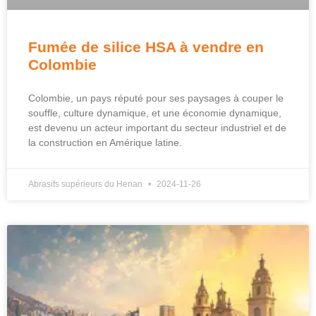
Fumée de silice HSA à vendre en
Colombie
Colombie, un pays réputé pour ses paysages à couper le
souffle, culture dynamique, et une économie dynamique,
est devenu un acteur important du secteur industriel et de
la construction en Amérique latine.
Abrasifs supérieurs du Henan
2024-11-26