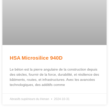
HSA Microsilice 940D
Le béton est la pierre angulaire de la construction depuis
des siècles, fournir de la force, durabilité, et résilience des
bâtiments, routes, et infrastructures. Avec les avancées
technologiques, des additifs comme
Abrasifs supérieurs du Henan
2024-10-31