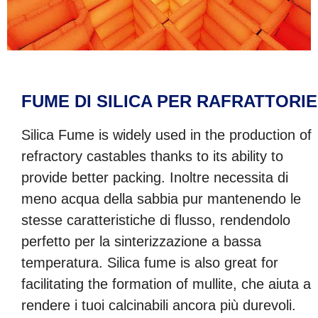
FUME DI SILICA PER RAFRATTORIE
Silica Fume is widely used in the production of
refractory castables thanks to its ability to
provide better packing
. Inoltre necessita di
meno acqua della sabbia pur mantenendo le
stesse caratteristiche di flusso, rendendolo
perfetto per la sinterizzazione a bassa
temperatura.
Silica fume is also great for
facilitating the formation of mullite
, che aiuta a
rendere i tuoi calcinabili ancora più durevoli.