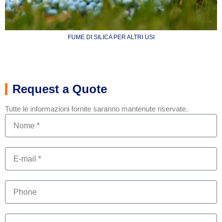
FUME DI SILICA PER ALTRI USI
Request a Quote
Tutte le informazioni fornite saranno mantenute riservate.