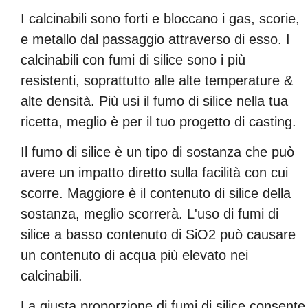
I calcinabili sono forti e bloccano i gas, scorie,
e metallo dal passaggio attraverso di esso. I
calcinabili con fumi di silice sono i più
resistenti, soprattutto alle alte temperature &
alte densità. Più usi il fumo di silice nella tua
ricetta, meglio è per il tuo progetto di casting.
Il fumo di silice è un tipo di sostanza che può
avere un impatto diretto sulla facilità con cui
scorre. Maggiore è il contenuto di silice della
sostanza, meglio scorrerà. L'uso di fumi di
silice a basso contenuto di SiO2 può causare
un contenuto di acqua più elevato nei
calcinabili.
La giusta proporzione di fumi di silice consente