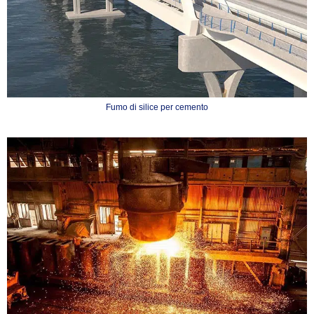
Fumo di silice per cemento