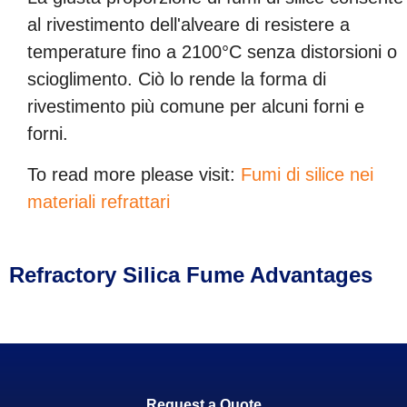
al rivestimento dell'alveare di resistere a
temperature fino a 2100°C senza distorsioni o
scioglimento. Ciò lo rende la forma di
rivestimento più comune per alcuni forni e
forni.
To read more please visit
:
Fumi di silice nei
materiali refrattari
Refractory Silica Fume Advantages
Request a Quote