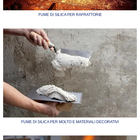
FUME DI SILICA PER RAFRATTORIE
FUME DI SILICA PER MOLTO E MATERIALI DECORATIVI