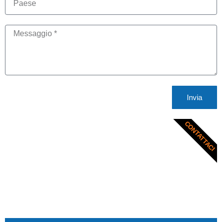
Invia
CONTATTACI