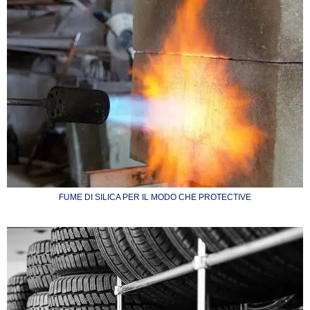
FUME DI SILICA PER IL MODO CHE PROTECTIVE