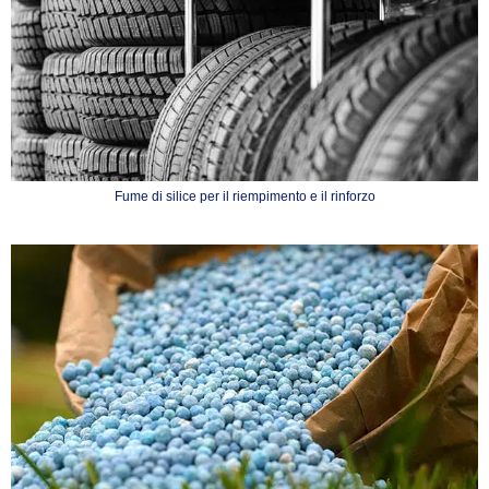
Fume di silice per il riempimento e il rinforzo