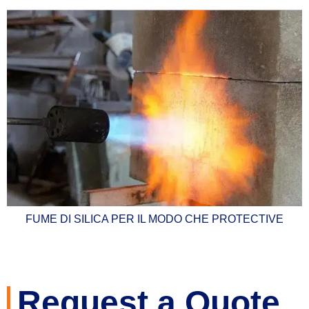
FUME DI SILICA PER IL MODO CHE PROTECTIVE
Request a Quote