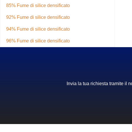
85% Fume di silice densificato
92% Fume di silice densificato
94% Fume di silice densificato
96% Fume di silice densificato
Invia la tua richiesta tramite i