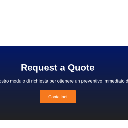
Request a Quote
l nostro modulo di richiesta per ottenere un preventivo immediato 
Contattaci