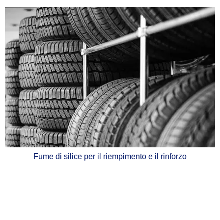
Fume di silice per il riempimento e il rinforzo