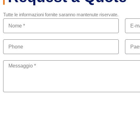
Tutte le informazioni fornite saranno mantenute riservate.