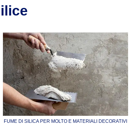
ilice
FUME DI SILICA PER MOLTO E MATERIALI DECORATIVI