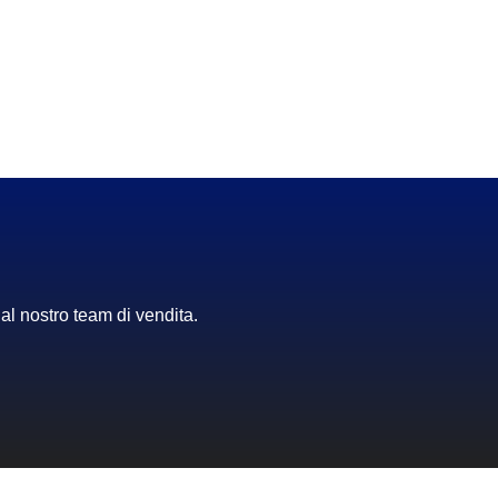
dal nostro team di vendita.