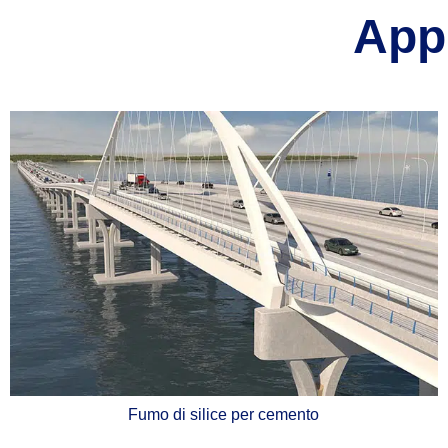
Appl
Fumo di silice per cemento