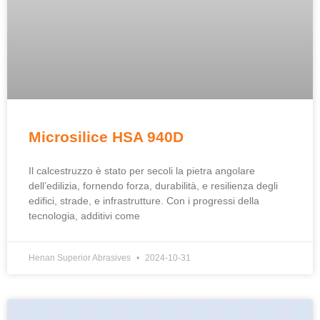
Microsilice HSA 940D
Il calcestruzzo è stato per secoli la pietra angolare
dell’edilizia, fornendo forza, durabilità, e resilienza degli
edifici, strade, e infrastrutture. Con i progressi della
tecnologia, additivi come
Henan Superior Abrasives
2024-10-31