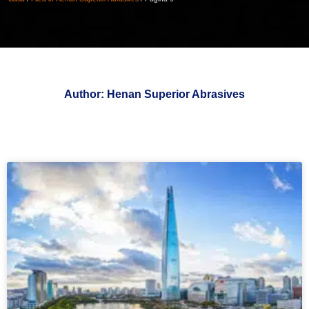
Author
:
Henan Superior Abrasives