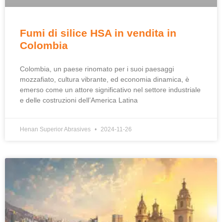
Fumi di silice HSA in vendita in
Colombia
Colombia, un paese rinomato per i suoi paesaggi
mozzafiato, cultura vibrante, ed economia dinamica, è
emerso come un attore significativo nel settore industriale
e delle costruzioni dell’America Latina
Henan Superior Abrasives
2024-11-26