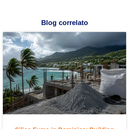
Blog correlato