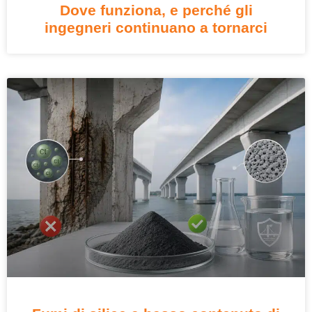
Dove funziona, e perché gli
ingegneri continuano a tornarci