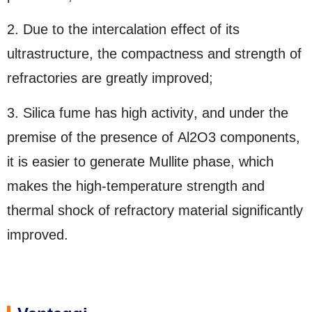
2.
Due to the intercalation effect of its
ultrastructure
,
the compactness and strength of
refractories are greatly improved
;
3.
Silica fume has high activity
,
and under the
premise of the presence of Al2O3 components
,
it is easier to generate Mullite phase
,
which
makes the high-temperature strength and
thermal shock of refractory material significantly
improved
.