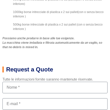
inferiore)
1000kg borse intrecciate di plastica x 2 sui pallet(con o senza becco
inferiore )
500kg borse intrecciate di plastica x 2 sui pallet (con o senza becco
inferiore )
Possiamo anche produrre in base alle tue esigenze.
La macchina viene imballata e filtrata automaticamente da un vaglio,
so
that no debris is mixed in
.
Request a Quote
Tutte le informazioni fornite saranno mantenute riservate.