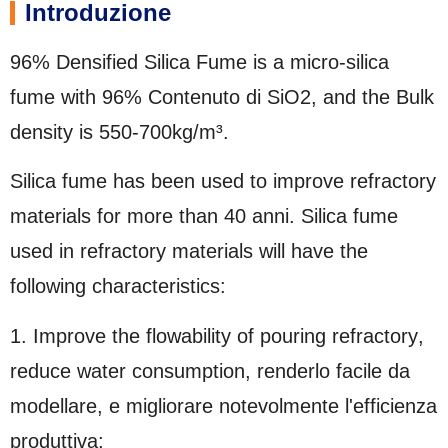
Introduzione
96%
Densified Silica Fume is a micro-silica
fume with
96% Contenuto di SiO2,
and the Bulk
density is 550-700kg/m³
.
Silica fume has been used to improve refractory
materials for more than
40 anni.
Silica fume
used in refractory materials will have the
following characteristics
:
1.
Improve the flowability of pouring refractory
,
reduce water consumption
, renderlo facile da
modellare, e migliorare notevolmente l'efficienza
produttiva;