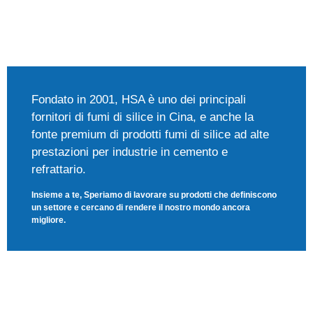
Fondato in 2001, HSA è uno dei principali
fornitori di fumi di silice in Cina, e anche la
fonte premium di prodotti fumi di silice ad alte
prestazioni per industrie in cemento e
refrattario.
Insieme a te, Speriamo di lavorare su prodotti che definiscono
un settore e cercano di rendere il nostro mondo ancora
migliore.