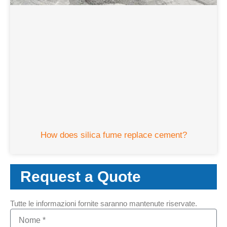
How does silica fume replace cement
?
Request a Quote
Tutte le informazioni fornite saranno mantenute riservate.