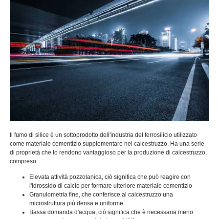
Il fumo di silice è un sottoprodotto dell'industria del ferrosilicio utilizzato
come materiale cementizio supplementare nel calcestruzzo. Ha una serie
di proprietà che lo rendono vantaggioso per la produzione di calcestruzzo,
compreso:
Elevata attività pozzolanica, ciò significa che può reagire con
l'idrossido di calcio per formare ulteriore materiale cementizio
Granulometria fine, che conferisce al calcestruzzo una
microstruttura più densa e uniforme
Bassa domanda d'acqua, ciò significa che è necessaria meno