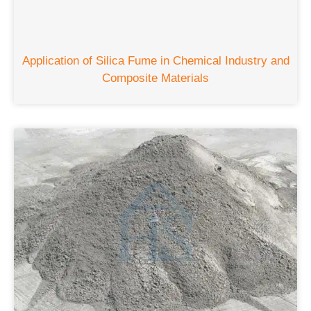
Application of Silica Fume in Chemical Industry and
Composite Materials