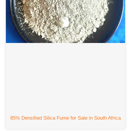
85%
Densified Silica Fume for Sale in South Africa