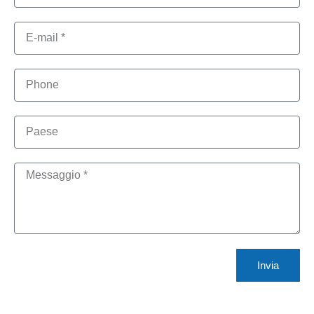
Invia