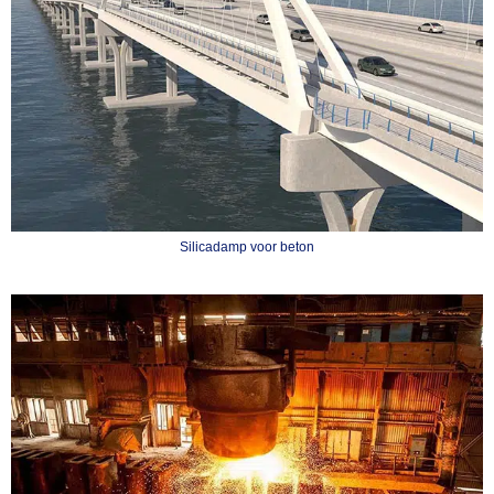
Silicadamp voor beton