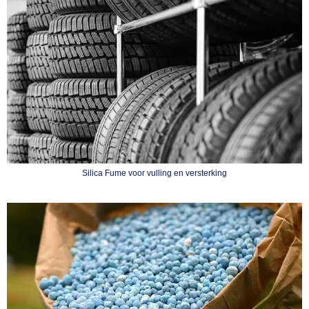
Silica Fume voor vulling en versterking