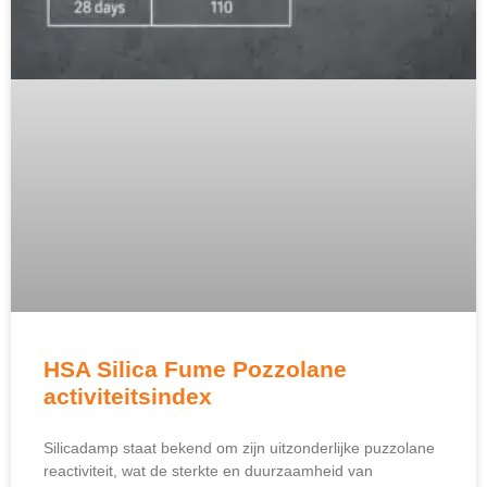
HSA Silica Fume Pozzolane
activiteitsindex
Silicadamp staat bekend om zijn uitzonderlijke puzzolane
reactiviteit, wat de sterkte en duurzaamheid van