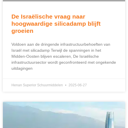
De Israëlische vraag naar
hoogwaardige silicadamp blijft
groeien
Voldoen aan de dringende infrastructuurbehoeften van
Israël met silicadamp Terwijl de spanningen in het
Midden-Oosten blijven escaleren, De Israëlische
infrastructuursector wordt geconfronteerd met ongekende
uitdagingen
Henan Superior Schuurmiddelen
2025-06-27