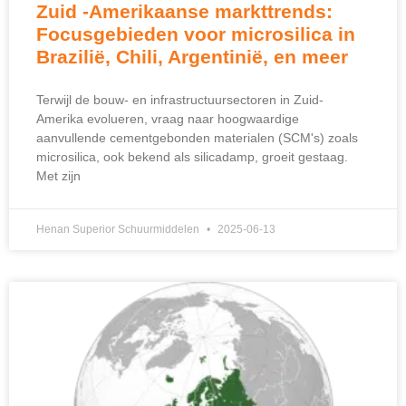
Zuid -Amerikaanse markttrends:
Focusgebieden voor microsilica in
Brazilië, Chili, Argentinië, en meer
Terwijl de bouw- en infrastructuursectoren in Zuid-
Amerika evolueren, vraag naar hoogwaardige
aanvullende cementgebonden materialen (SCM's) zoals
microsilica, ook bekend als silicadamp, groeit gestaag.
Met zijn
Henan Superior Schuurmiddelen
2025-06-13