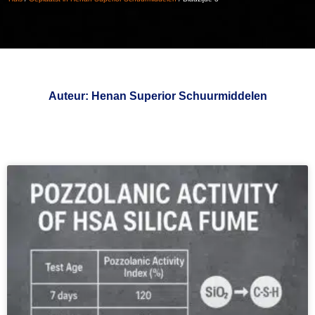
Auteur:
Henan Superior Schuurmiddelen