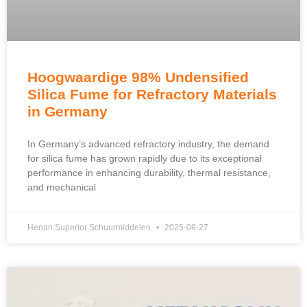
Hoogwaardige 98%
Undensified
Silica Fume for Refractory Materials
in Germany
In Germany’s advanced refractory industry
,
the demand
for silica fume has grown rapidly due to its exceptional
performance in enhancing durability
,
thermal resistance
,
and mechanical
Henan Superior Schuurmiddelen
2025-08-27