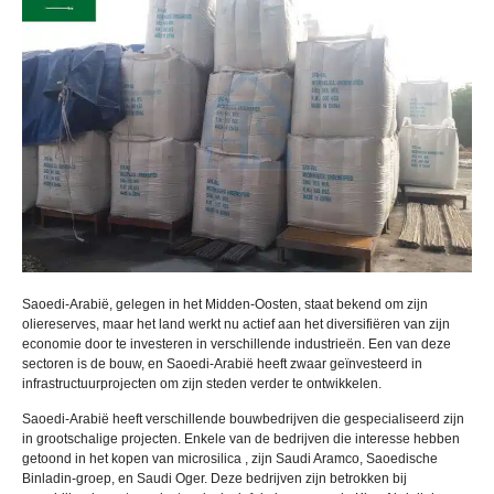
Saoedi-Arabië, gelegen in het Midden-Oosten, staat bekend om zijn
oliereserves, maar het land werkt nu actief aan het diversifiëren van zijn
economie door te investeren in verschillende industrieën. Een van deze
sectoren is de bouw, en Saoedi-Arabië heeft zwaar geïnvesteerd in
infrastructuurprojecten om zijn steden verder te ontwikkelen.
Saoedi-Arabië heeft verschillende bouwbedrijven die gespecialiseerd zijn
in grootschalige projecten. Enkele van de bedrijven die interesse hebben
getoond in het kopen van microsilica , zijn Saudi Aramco, Saoedische
Binladin-groep, en Saudi Oger. Deze bedrijven zijn betrokken bij