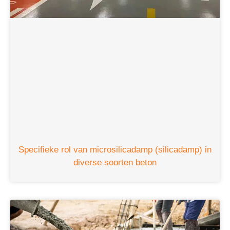
Specifieke rol van microsilicadamp (silicadamp) in
diverse soorten beton