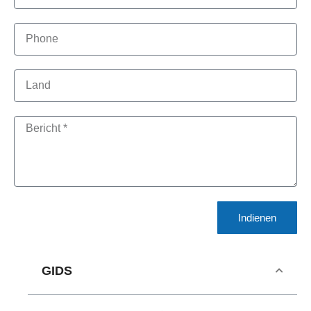
Indienen
GIDS