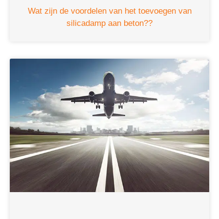
Wat zijn de voordelen van het toevoegen van
silicadamp aan beton??