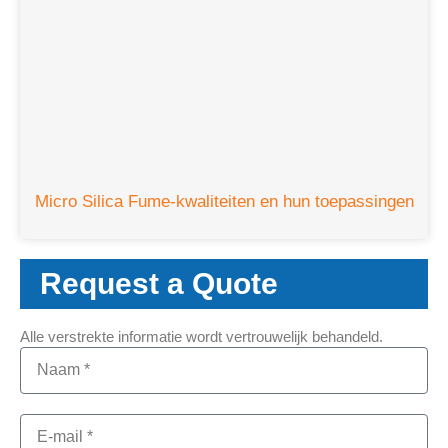
Micro Silica Fume-kwaliteiten en hun toepassingen
Request a Quote
Alle verstrekte informatie wordt vertrouwelijk behandeld.