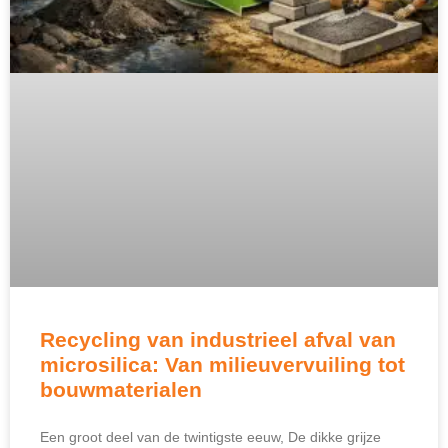
Recycling van industrieel afval van
microsilica: Van milieuvervuiling tot
bouwmaterialen
Een groot deel van de twintigste eeuw, De dikke grijze