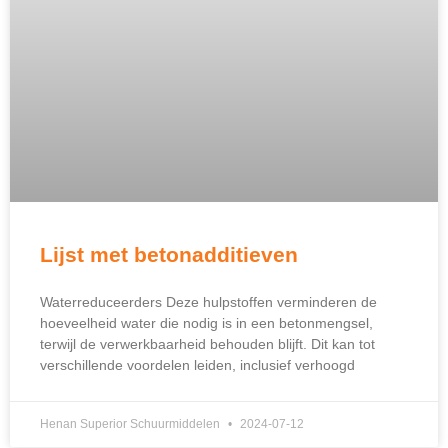
Lijst met betonadditieven
Waterreduceerders Deze hulpstoffen verminderen de
hoeveelheid water die nodig is in een betonmengsel,
terwijl de verwerkbaarheid behouden blijft. Dit kan tot
verschillende voordelen leiden, inclusief verhoogd
Henan Superior Schuurmiddelen
2024-07-12