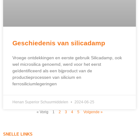
Geschiedenis van silicadamp
Vroege ontdekkingen en eerste gebruik Silicadamp, ook
wel microsilica genoemd, werd voor het eerst
geïdentificeerd als een bijproduct van de
productieprocessen van silicium en
ferrosiliciumlegeringen
Henan Superior Schuurmiddelen
2024-06-25
« Vorig
1
2
3
4
5
Volgende »
SNELLE LINKS