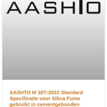
AASHTO M 307:2022 Standard
Specificatie voor Silica Fume
gebruikt in cementgebonden