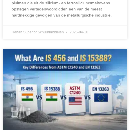
pluimen die uit de silicium- en ferrosiliciumsmeltovens
opstegen vertegenwoordigden een van de meest
hardnekkige gevolgen van de metallurgische industrie.
Henan Superior Schuurmiddelen
2026-04-10