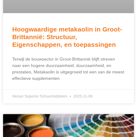
Hoogwaardige metakaolin in Groot-
Brittannië: Structuur,
Eigenschappen, en toepassingen
Terwijl de bouwsector in Groot-Brittannië blijft streven
naar een hogere duurzaamheid, duurzaamheid, en
prestaties, Metakaolin is uitgegroeid tot een van de meest
effectieve supplementen
Henan Superior Schuurmiddelen
2025-11-06