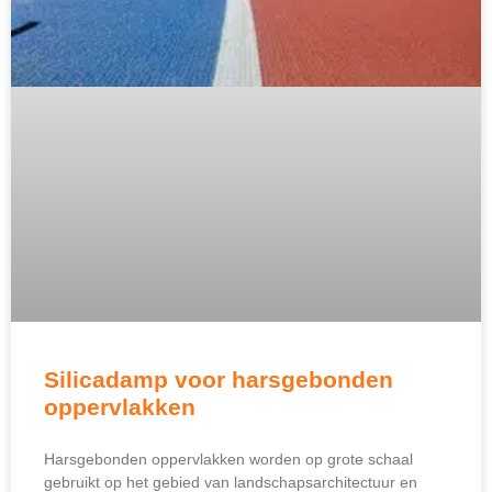
Silicadamp voor harsgebonden
oppervlakken
Harsgebonden oppervlakken worden op grote schaal
gebruikt op het gebied van landschapsarchitectuur en