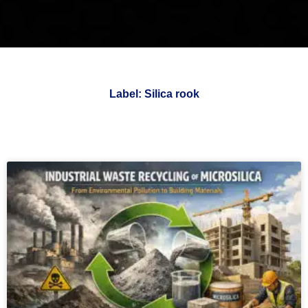
Label: Silica rook