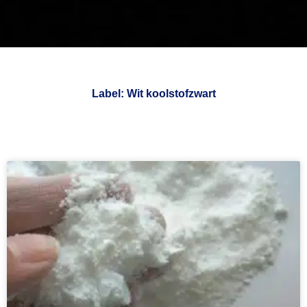
Label: Wit koolstofzwart