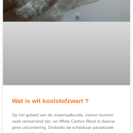
Wat is wit koolstofzwart ?
Op het gebied van de materiaalkunde, namen kunnen
vaak verwarrend zijn, en White Carbon Black is daarop
geen uitzondering. Ondanks de schijnbaar paradoxale