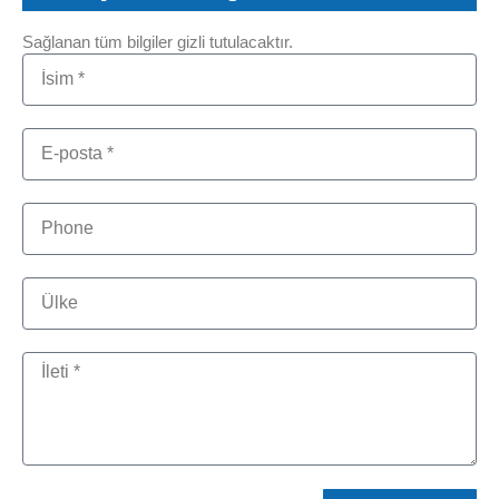
Sağlanan tüm bilgiler gizli tutulacaktır.