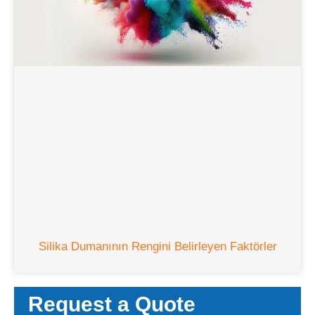
Silika Dumanının Rengini Belirleyen Faktörler
Request a Quote