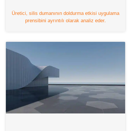
Üretici, silis dumanının doldurma etkisi uygulama
prensibini ayrıntılı olarak analiz eder.