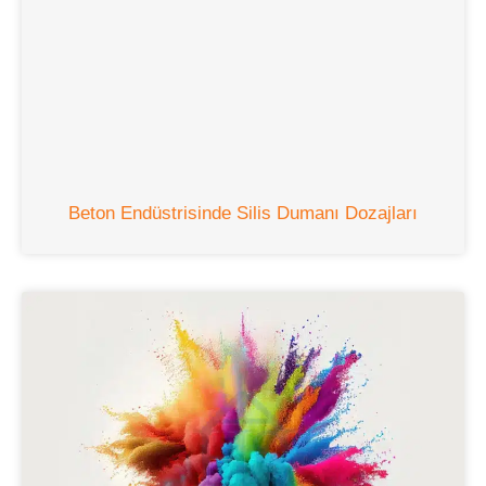
Beton Endüstrisinde Silis Dumanı Dozajları