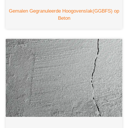
Gemalen Gegranuleerde Hoogovenslak(GGBFS) op
Beton