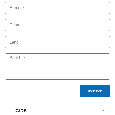
Indienen
GIDS