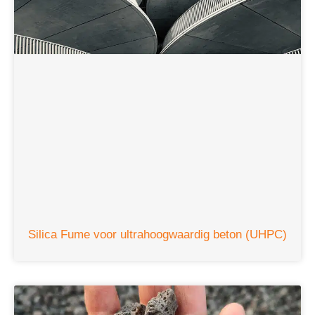
Silica Fume voor ultrahoogwaardig beton (UHPC)