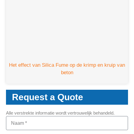
Het effect van Silica Fume op de krimp en kruip van
beton
Request a Quote
Alle verstrekte informatie wordt vertrouwelijk behandeld.