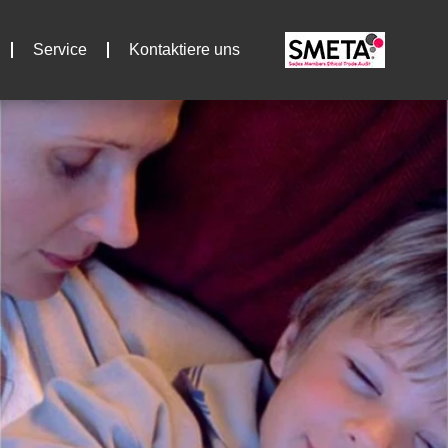
Service
Kontaktiere uns