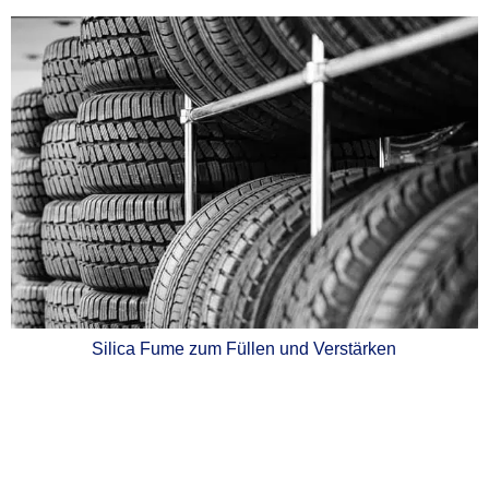
Silica Fume zum Füllen und Verstärken