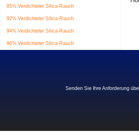
Hol
85% Verdichteter Silica-Rauch
92% Verdichteter Silica-Rauch
94% Verdichteter Silica-Rauch
96% Verdichteter Silica-Rauch
Senden Sie Ihre Anforderung über