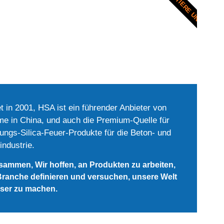
KONTAKTIERE UNS
 in 2001, HSA ist ein führender Anbieter von
me in China, und auch die Premium-Quelle für
ungs-Silica-Feuer-Produkte für die Beton- und
industrie.
usammen, Wir hoffen, an Produkten zu arbeiten,
Branche definieren und versuchen, unsere Welt
ser zu machen.