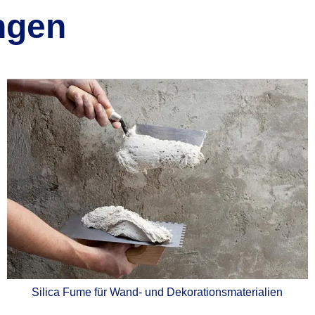
ngen
Silica Fume für Wand- und Dekorationsmaterialien