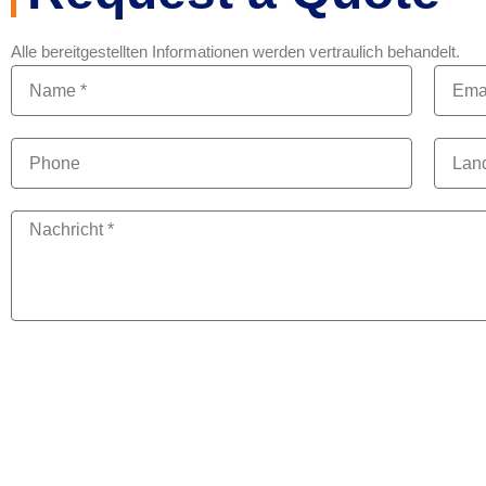
Alle bereitgestellten Informationen werden vertraulich behandelt.