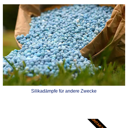
Silikadämpfe für andere Zwecke