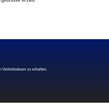
gebnisse erzielt.
 Vertriebsteam zu erhalten.