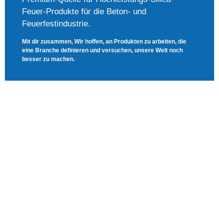
Feuer-Produkte für die Beton- und
Feuerfestindustrie.
Mit dir zusammen, Wir hoffen, an Produkten zu arbeiten, die
eine Branche definieren und versuchen, unsere Welt noch
besser zu machen.