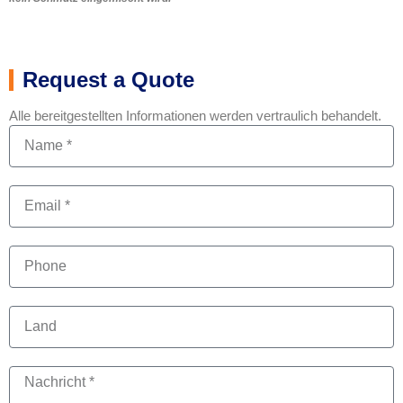
Request a Quote
Alle bereitgestellten Informationen werden vertraulich behandelt.