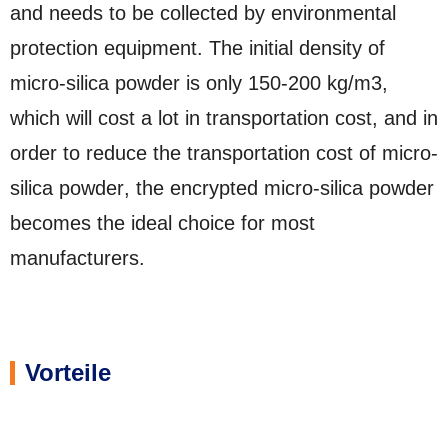
and needs to be collected by environmental
protection equipment
.
The initial density of
micro-silica powder is only
150-200 kg/m3,
which will cost a lot in transportation cost
,
and in
order to reduce the transportation cost of micro-
silica powder
,
the encrypted micro-silica powder
becomes the ideal choice for most
manufacturers
.
Vorteile