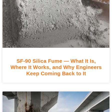
SF-90 Silica Fume — What It Is
,
Where It Works
,
and Why Engineers
Keep Coming Back to It