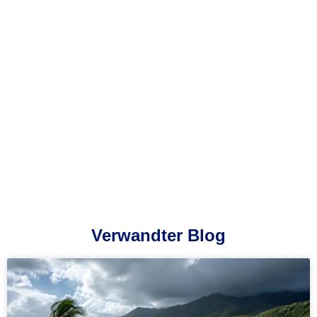
Verwandter Blog