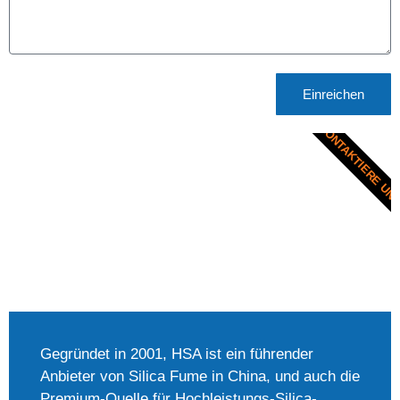
Einreichen
KONTAKTIERE UN
Gegründet in 2001, HSA ist ein führender
Anbieter von Silica Fume in China, und auch die
Premium-Quelle für Hochleistungs-Silica-