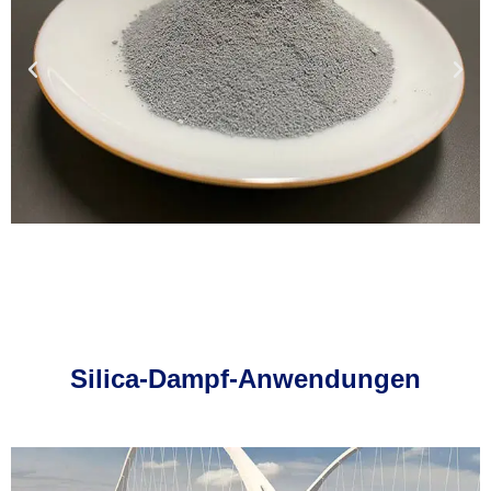
Silica-Dampf-Anwendungen