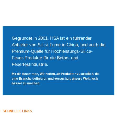
Gegründet in 2001, HSA ist ein führender
Anbieter von Silica Fume in China, und auch die
Premium-Quelle für Hochleistungs-Silica-
Feuer-Produkte für die Beton- und
Feuerfestindustrie.
Mit dir zusammen, Wir hoffen, an Produkten zu arbeiten, die
eine Branche definieren und versuchen, unsere Welt noch
besser zu machen.
SCHNELLE LINKS