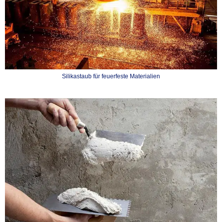
Silikastaub für feuerfeste Materialien