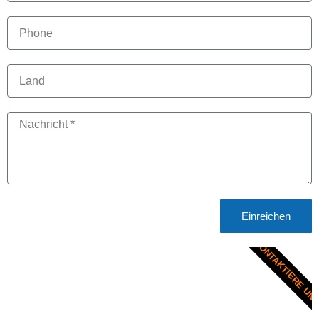
Einreichen
KONTAKTIERE UN