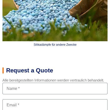
Silikadämpfe für andere Zwecke
Request a Quote
Alle bereitgestellten Informationen werden vertraulich behandelt.