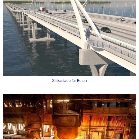
Silikastaub für Beton