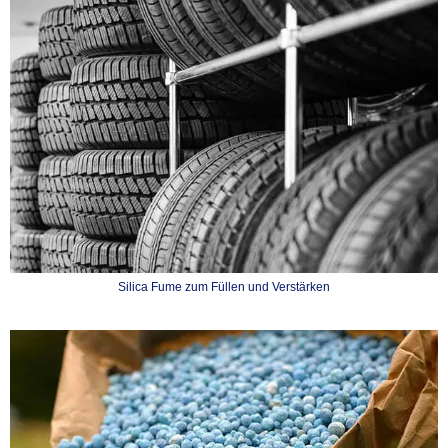
Silica Fume zum Füllen und Verstärken