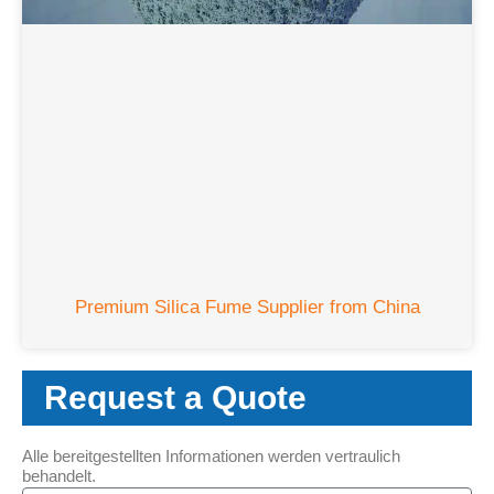
Premium Silica Fume Supplier from China
Request a Quote
Alle bereitgestellten Informationen werden vertraulich
behandelt.