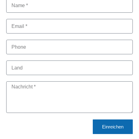
Einreichen