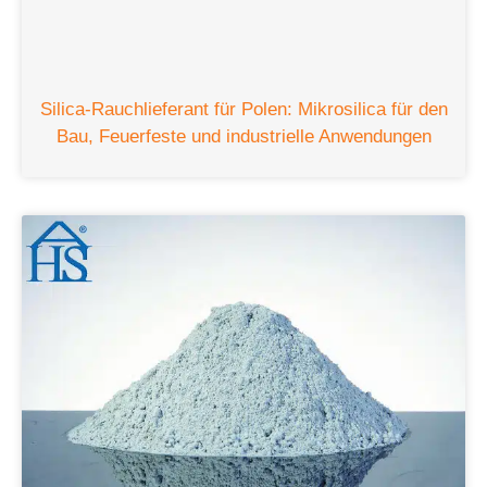
Silica-Rauchlieferant für Polen: Mikrosilica für den
Bau, Feuerfeste und industrielle Anwendungen