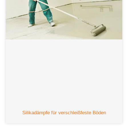
Silikadämpfe für verschleißfeste Böden