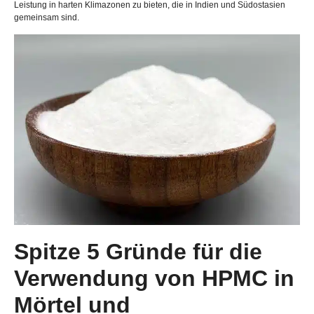
Leistung in harten Klimazonen zu bieten, die in Indien und Südostasien
gemeinsam sind.
Spitze 5 Gründe für die
Verwendung von HPMC in
Mörtel und