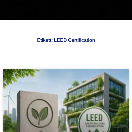
Etikett:
LEED Certification