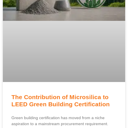
The Contribution of Microsilica to
LEED Green Building Certification
Green building certification has moved from a niche
aspiration to a mainstream procurement requirement
.