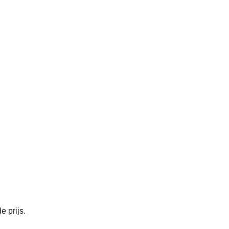
 prijs.