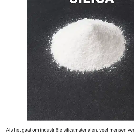
Als het gaat om industriële silicamaterialen, veel mensen ve