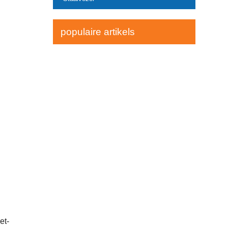
populaire artikels
et-