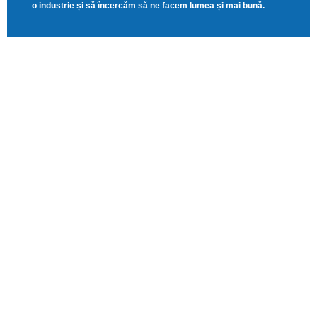
o industrie și să încercăm să ne facem lumea și mai bună.