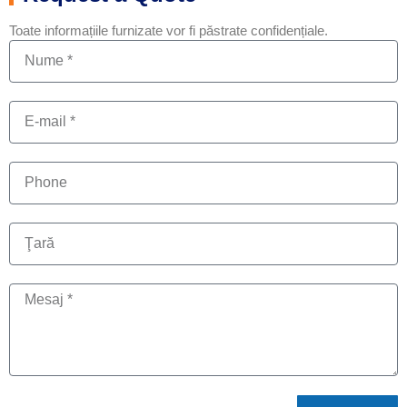
Toate informațiile furnizate vor fi păstrate confidențiale.