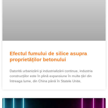
Efectul fumului de silice asupra
proprietăților betonului
Datorită urbanizării şi industrializării continue, industria
construcțiilor este în plină expansiune în multe țări din
întreaga lume, din China până în Statele Unite,