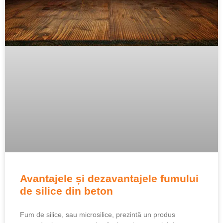
Avantajele și dezavantajele fumului
de silice din beton
Fum de silice, sau microsilice, prezintă un produs