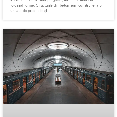
folosind forme. Structurile din beton sunt construite la o
unitate de producție și