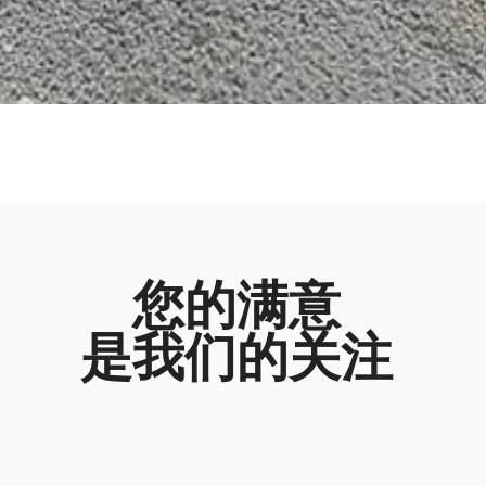
您的满意
是我们的关注