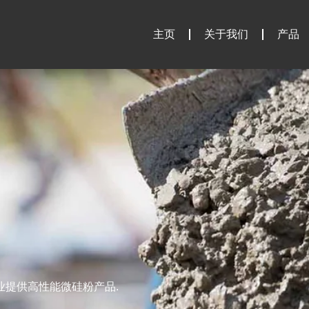
主页
关于我们
产品
业提供高性能微硅粉产品.