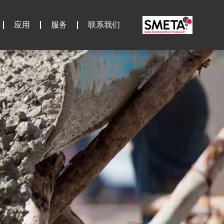
应用
服务
联系我们