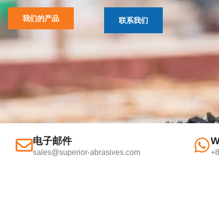
我们的产品
联系我们
电子邮件
W
sales@superior-abrasives.com
+