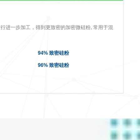
)
进行进一步加工，得到更致密的加密微硅粉, 常用于混
94% 致密硅粉
96% 致密硅粉